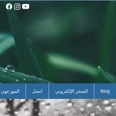
Blog
المتجر الإلكتروني
اتصل
الموزعون