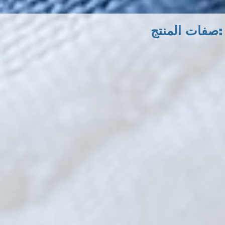
صفات المنتج: