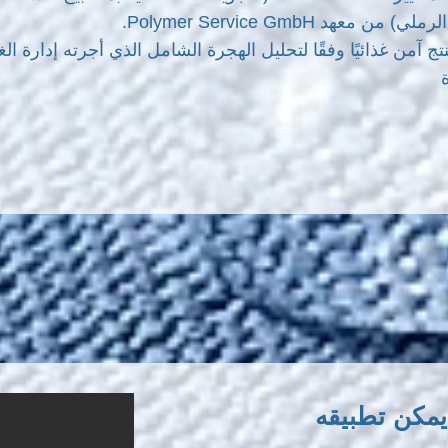
) من معهد Polymer Service GmbH.