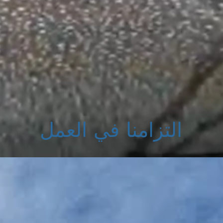
التزامنا في العمل