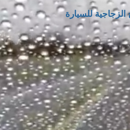
الزجاجية للسيارة