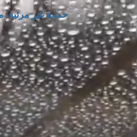
حماية غير مرئية، 