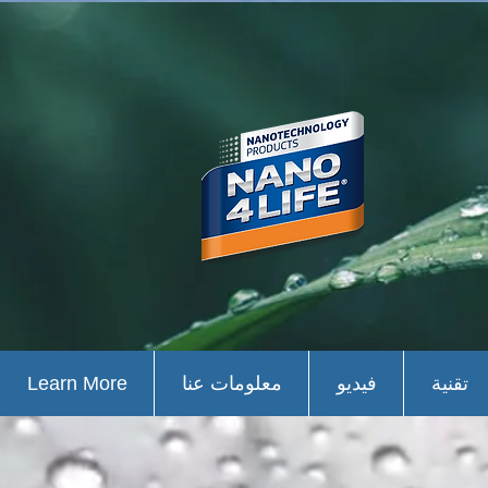
تقنية
فيديو
معلومات عنا
Learn More