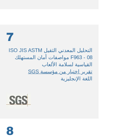
7
التحليل المعدني الثقيل ISO JIS ASTM
F963 - 08 مواصفات أمان المستهلك
القياسية لسلامة الألعاب
تقرير اختبار من مؤسسة SGS
اللغة الإنجليزية
8