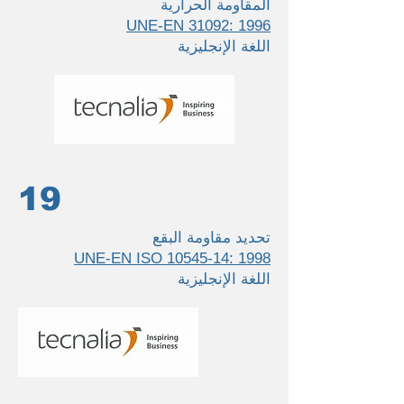
المقاومة الحرارية
UNE-EN 31092: 1996
اللغة الإنجليزية
19
تحديد مقاومة البقع
UNE-EN ISO 10545-14: 1998
اللغة الإنجليزية