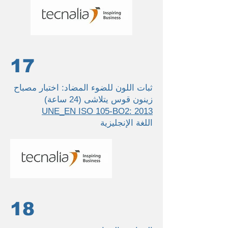
17
ثبات اللون للضوء المضاد: اختبار مصباح
زينون قوس يتلاشى (24 ساعة)
UNE_EN ISO 105-BO2: 2013
اللغة الإنجليزية
18