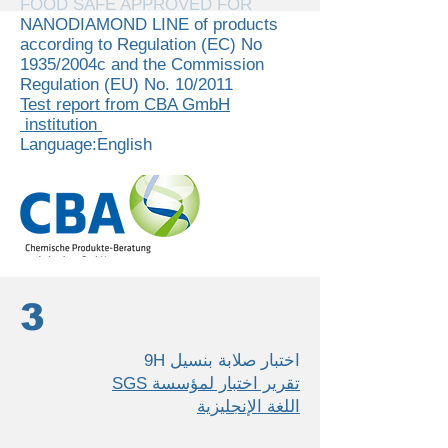
FOOD SAFE APPROVED FOR
NANODIAMOND LINE of products
according to Regulation (EC) Νο
1935/2004c and the Commission
Regulation (EU) Νο. 10/2011
Test report from CBA GmbH
institution
Language:English
3
اختبار صلابة بنسيل 9H
تقرير اختبار لمؤسسة SGS
اللغة الإنجليزية