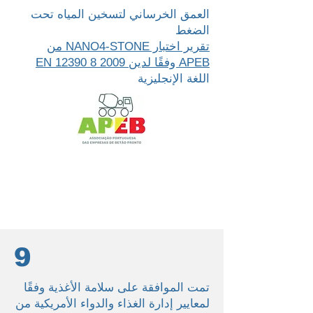
العمق الخرساني لتسخين المياه تحت
الضغط
تقرير اختبار NANO4-STONE من
APEB وفقًا لدين EN 12390 8 2009
اللغة الإنجليزية
9
تمت الموافقة على سلامة الأغذية وفقًا
لمعايير إدارة الغذاء والدواء الأمريكية من