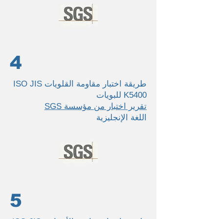
4
طريقة اختبار مقاومة القلويات ISO JIS
K5400 للبويات
تقرير اختبار من مؤسسة SGS
اللغة الإنجليزية
5