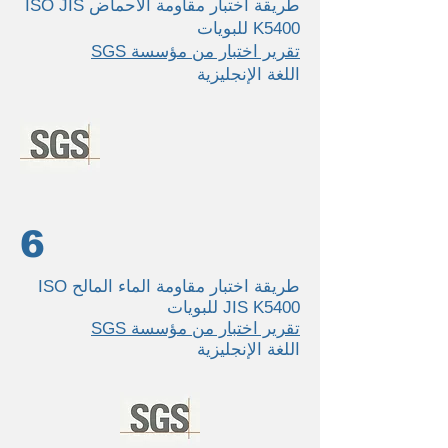
طريقة اختبار مقاومة الأحماض ISO JIS
K5400 للبويات
تقرير اختبار من مؤسسة SGS
اللغة الإنجليزية
6
طريقة اختبار مقاومة الماء المالح ISO
JIS K5400 للبويات
تقرير اختبار من مؤسسة SGS
اللغة الإنجليزية