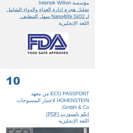
مؤسسة Intertek Wilton
تحليل هجرة إدارة الغذاء والدواء الشامل
لـ Nano4life SiO2 سهل التنظيف.
اللغة الإنجليزية
10
ECO PASSPORT من معهد
HOHENSTEIN لاختبار المنسوجات
GmbH & Co.
إيكو باسبورت (PDF)
اللغة الإنجليزية