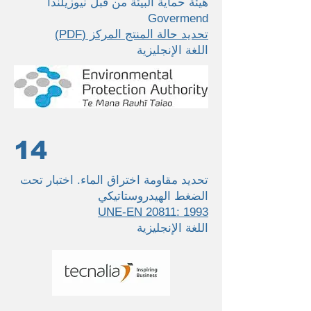
هيئة حماية البيئة من قبل نيوزيلندا
Govermend
تحديد حالة المنتج المركز (PDF)
اللغة الإنجليزية
14
تحديد مقاومة اختراق الماء. اختبار تحت
الضغط الهيدروستاتيكي
UNE-EN 20811: 1993
اللغة الإنجليزية