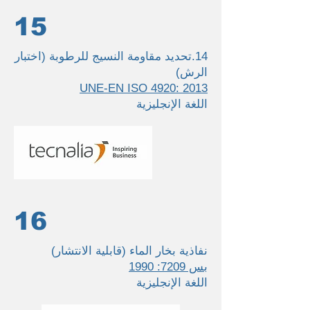
15
14.تحديد مقاومة النسيج للرطوبة (اختبار
الرش)
UNE-EN ISO 4920: 2013
اللغة الإنجليزية
16
نفاذية بخار الماء (قابلية الانتشار)
بس 7209: 1990
اللغة الإنجليزية