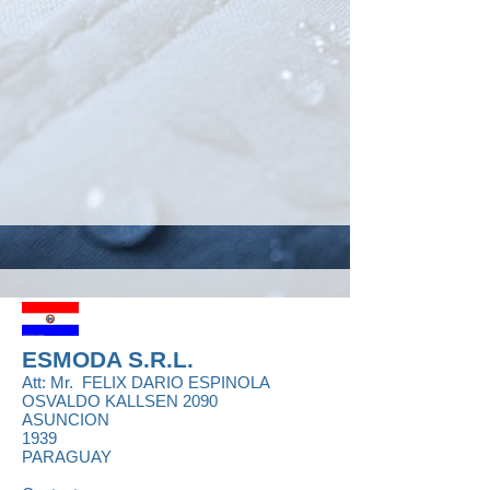
ESMODA S.R.L.
Att: Mr.
FELIX DARIO ESPINOLA
OSVALDO KALLSEN 2090
ASUNCION
1939
PARAGUAY