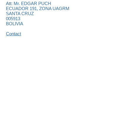
Att: Mr.
EDGAR PUCH
ECUADOR 191, ZONA UAGRM
SANTA CRUZ
005913
BOLIVIA
Contact