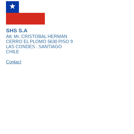
SHS S.A
Att: Mr.
CRISTOBAL HERMAN
CERRO EL PLOMO 5630 PISO 9
LAS CONDES . SANTIAGO
CHILE
Contact