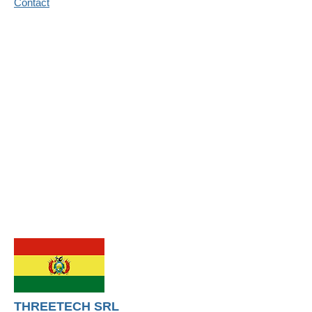
Contact
THREETECH SRL