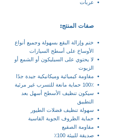
عربات
صفات المنتج:
ختم وإزالة البقع بسهولة وجميع أنواع
الأوساخ على أسطح السيارات
لا يحتوي على السيليكون أو الشمع أو
الزيوت
مقاومة كيميائية وميكانيكية جيدة جدًا
100٪ حماية مانعة للتسرب غير مرئية
سيكون تنظيف الأسطح أسهل بعد
التطبيق
سهولة تنظيف فضلات الطيور
حماية الظروف الجوية القاسية
مقاومة الصقيع
صديقة للبيئة 100٪