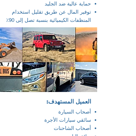
حماية عالية ضد الجليد
توفير المال عن طريق تقليل استخدام
المنظفات الكيميائية بنسبة تصل إلى 90٪
العميل المستهدف:
أصحاب السيارة
سائقي سيارات الأجرة
أصحاب الشاحنات