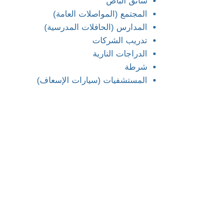
سائق الباص
المجتمع (المواصلات العامة)
المدارس (الحافلات المدرسية)
تدريب الشركات
الدراجات النارية
شرطة
المستشفيات (سيارات الإسعاف)