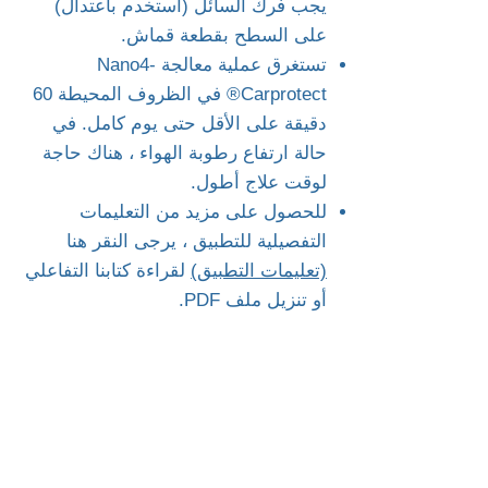
يجب فرك السائل (استخدم باعتدال)
على السطح بقطعة قماش.
تستغرق عملية معالجة Nano4-
Carprotect® في الظروف المحيطة 60
دقيقة على الأقل حتى يوم كامل. في
حالة ارتفاع رطوبة الهواء ، هناك حاجة
لوقت علاج أطول.
للحصول على مزيد من التعليمات
التفصيلية للتطبيق ، يرجى النقر هنا
(تعليمات التطبيق)
لقراءة كتابنا التفاعلي
أو تنزيل ملف PDF.