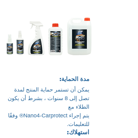
مدة الحماية:
يمكن أن تستمر حماية المنتج لمدة
تصل إلى 8 سنوات ، بشرط أن يكون
الطلاء مع
يتم إجراء Nano4-Carprotect® وفقًا
للتعليمات.
استهلاك: