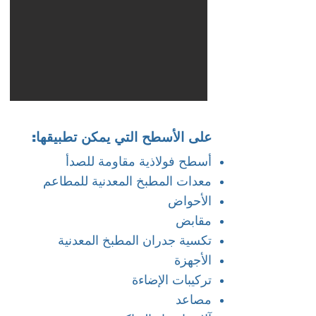
على الأسطح التي يمكن تطبيقها:
أسطح فولاذية مقاومة للصدأ
معدات المطبخ المعدنية للمطاعم
الأحواض
مقابض
تكسية جدران المطبخ المعدنية
الأجهزة
تركيبات الإضاءة
مصاعد