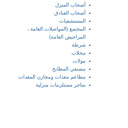
أصحاب المنزل
أصحاب الفنادق
المستشفيات
المجتمع (المواصلات العامة ،
المراحيض العامة)
شرطة
محلات
مولات
مصنعي المطابخ
مطاعم معدات ومخازن المعدات
متاجر مستلزمات منزلية