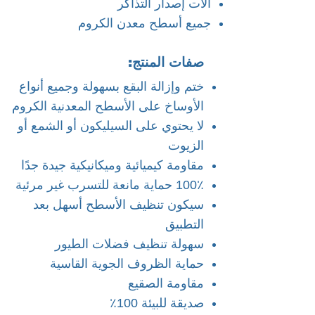
آلات إصدار التذاكر
جميع أسطح معدن الكروم
صفات المنتج:
ختم وإزالة البقع بسهولة وجميع أنواع
الأوساخ على الأسطح المعدنية الكروم
لا يحتوي على السيليكون أو الشمع أو
الزيوت
مقاومة كيميائية وميكانيكية جيدة جدًا
100٪ حماية مانعة للتسرب غير مرئية
سيكون تنظيف الأسطح أسهل بعد
التطبيق
سهولة تنظيف فضلات الطيور
حماية الظروف الجوية القاسية
مقاومة الصقيع
صديقة للبيئة 100٪