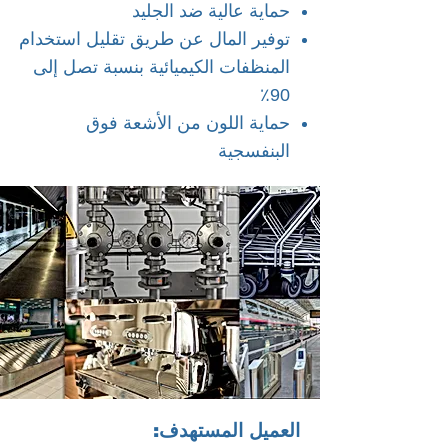
حماية عالية ضد الجليد
توفير المال عن طريق تقليل استخدام
المنظفات الكيميائية بنسبة تصل إلى
90٪
حماية اللون من الأشعة فوق
البنفسجية
العميل المستهدف: