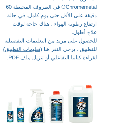
Chromemetal® في الظروف المحيطة 60
دقيقة على الأقل حتى يوم كامل. في حالة
ارتفاع رطوبة الهواء ، هناك حاجة لوقت
علاج أطول.
للحصول على مزيد من التعليمات التفصيلية
للتطبيق ، يرجى النقر هنا
(تعليمات التطبيق)
لقراءة كتابنا التفاعلي أو تنزيل ملف PDF.