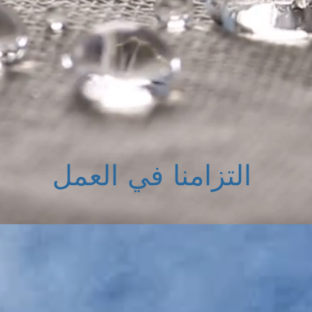
التزامنا في العمل