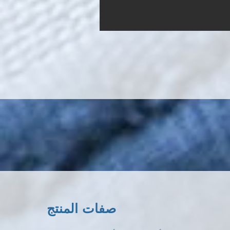
صفات المنتج