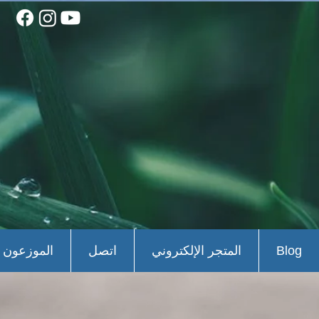
Blog
المتجر الإلكتروني
اتصل
الموزعون