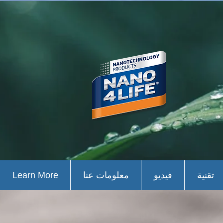
تقنية
فيديو
معلومات عنا
Learn More