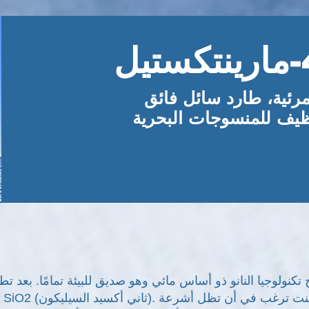
مرئية، طارد سائل فائق
ظيف للمنسوجات البحرية