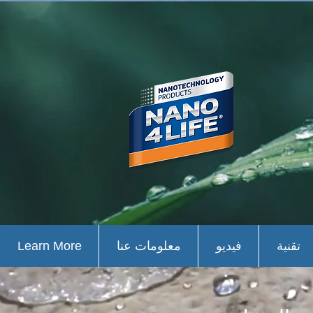
تقنية
فيديو
معلومات عنا
Learn More