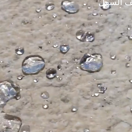
ظيف السهل