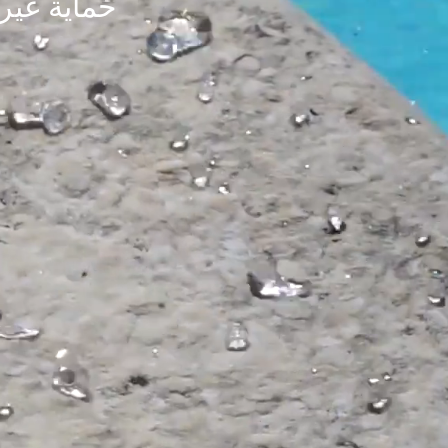
حماية غير 