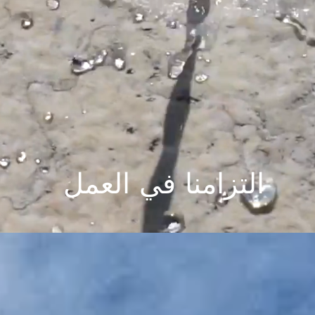
التزامنا في العمل