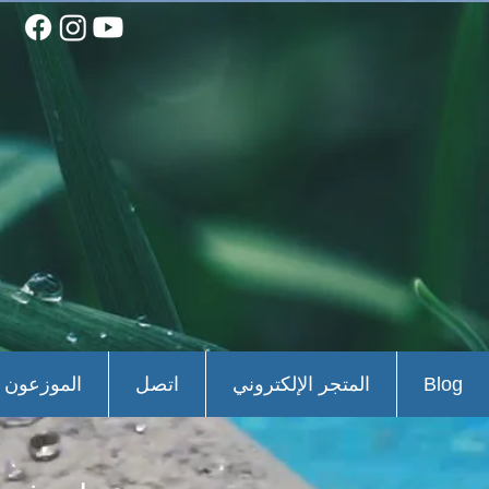
Blog
المتجر الإلكتروني
اتصل
الموزعون