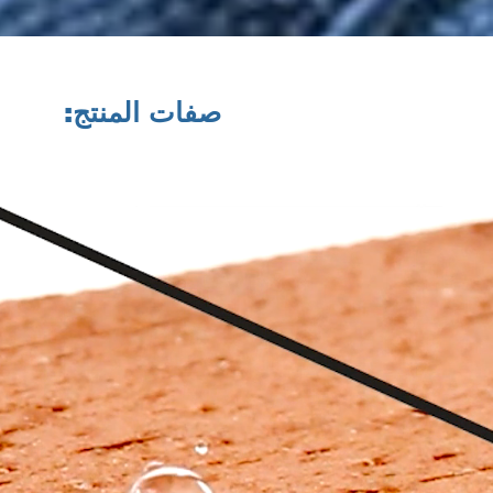
صفات المنتج: