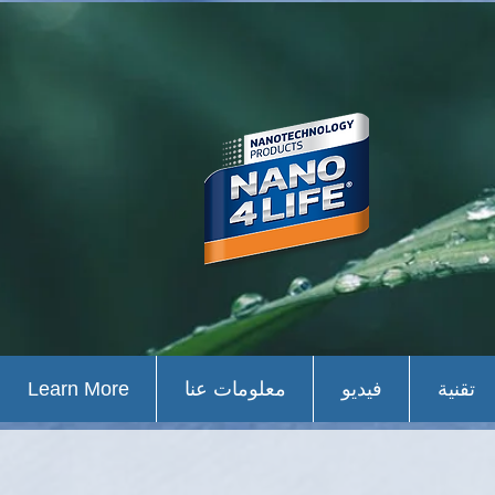
تقنية
فيديو
معلومات عنا
Learn More