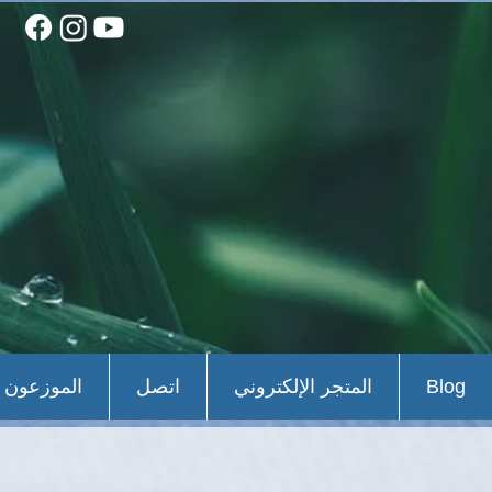
Blog
المتجر الإلكتروني
اتصل
الموزعون