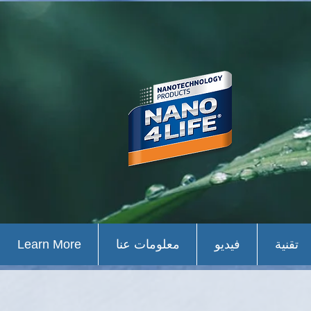
تقنية
فيديو
معلومات عنا
Learn More