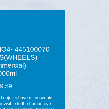
0 NANO4-
S(WHEELS)
mercial)
000ml
id objects have microscopic 
 invisible to the human eye 