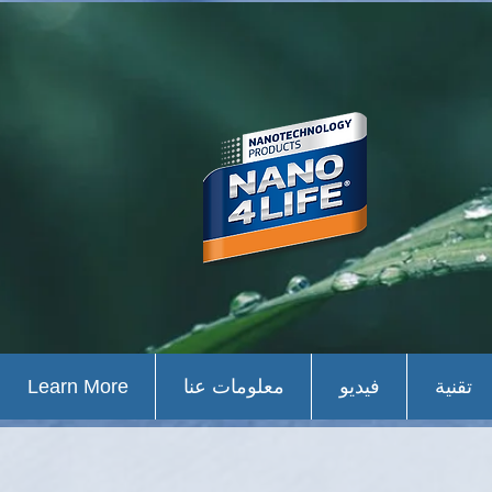
تقنية
فيديو
معلومات عنا
Learn More