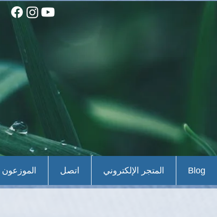
Blog
المتجر الإلكتروني
اتصل
الموزعون