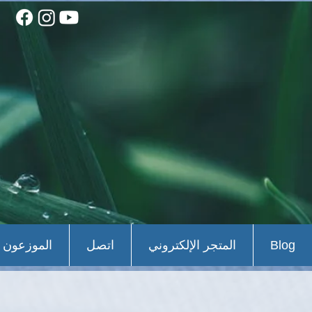
Blog
المتجر الإلكتروني
اتصل
الموزعون